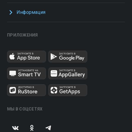
Информация
ПРИЛОЖЕНИЯ
МЫ В СОЦСЕТЯХ