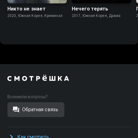
Никто не знает
Нечего терять
2020, Южная Корея, Криминал
2017, Южная Корея, Драма
Возникли вопросы?
Обратная связь
Как смотреть