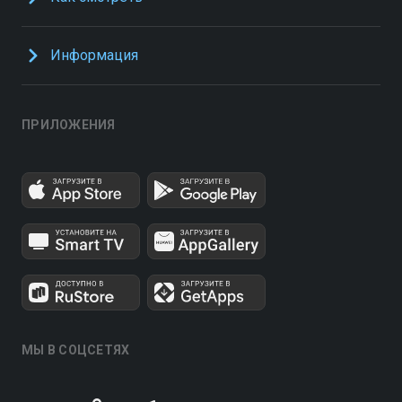
Информация
ПРИЛОЖЕНИЯ
МЫ В СОЦСЕТЯХ