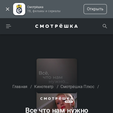
Смотрёшка
Открыть
ТВ, фильмы и сериалы
Главная
/
Кинотеатр
/
Смотрёшка Плюс
/
Все что нам нужно