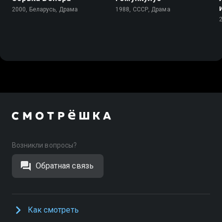
2000, Беларусь, Драма
1988, СССР, Драма
Возникли вопросы?
Обратная связь
Как смотреть