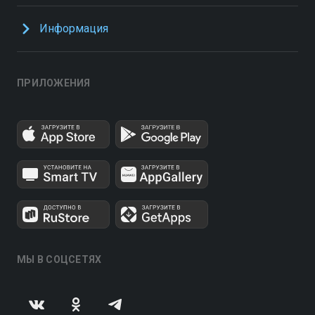
Информация
ПРИЛОЖЕНИЯ
МЫ В СОЦСЕТЯХ