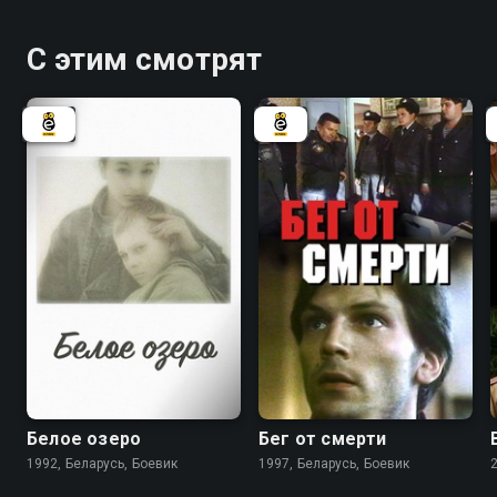
С этим смотрят
6.3
5.5
Белое озеро
Бег от смерти
1992, Беларусь, Боевик
1997, Беларусь, Боевик