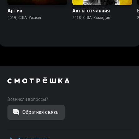
Артик
Акты отчаяния
2019, США, Ужасы
2018, США, Комедия
Возникли вопросы?
Обратная связь