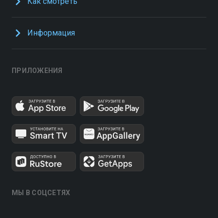
Как смотреть
Информация
ПРИЛОЖЕНИЯ
МЫ В СОЦСЕТЯХ