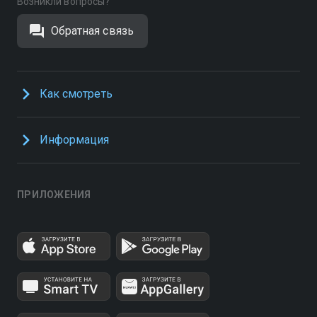
Возникли вопросы?
Обратная связь
Как смотреть
Информация
ПРИЛОЖЕНИЯ