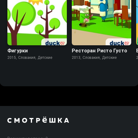
Фигурки
Ресторан Ристо Густо
2015, Словакия, Детские
2013, Словакия, Детские