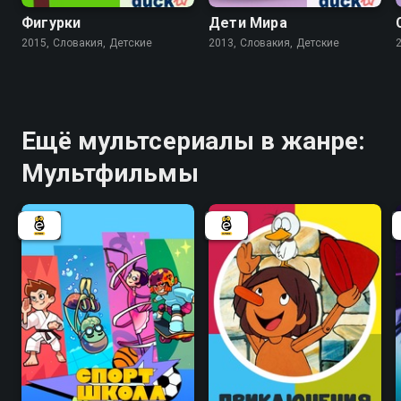
Фигурки
Дети Мира
2015, Словакия, Детские
2013, Словакия, Детские
Ещё мультсериалы в жанре:
Мультфильмы