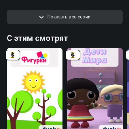
Показать все серии
С этим смотрят