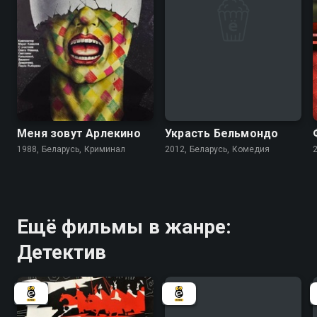
6.7
4.7
Меня зовут Арлекино
Украсть Бельмондо
1988, Беларусь, Криминал
2012, Беларусь, Комедия
Ещё фильмы в жанре:
Детектив