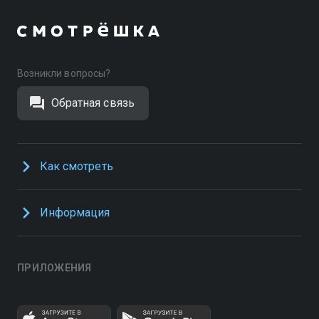
Возникли вопросы?
Обратная связь
Как смотреть
Информация
ПРИЛОЖЕНИЯ