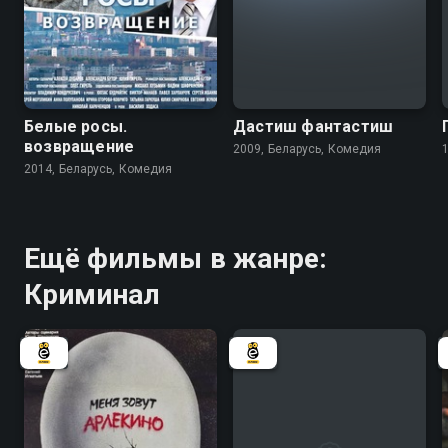
5.2
4.6
Белые росы.
Дастиш фантастиш
возвращение
2009, Беларусь, Комедия
2014, Беларусь, Комедия
Ещё фильмы в жанре:
Криминал