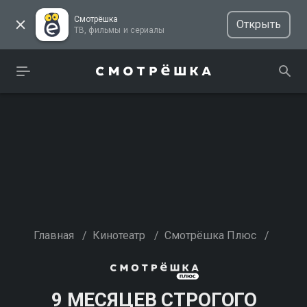
Смотрёшка
Открыть
ТВ, фильмы и сериалы
Главная
/
Кинотеатр
/
Смотрёшка Плюс
/
9 МЕСЯЦЕВ СТРОГОГО