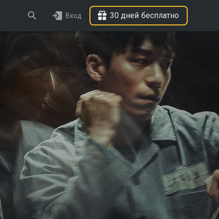
30 дней бесплатно
Вход