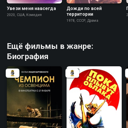
Увези меня навсегда
Дожди по всей
территории
2020, США, Комедия
1978, СССР, Драма
Ещё фильмы в жанре:
Биография