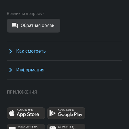
Возникли вопросы?
Обратная связь
Как смотреть
Информация
ПРИЛОЖЕНИЯ