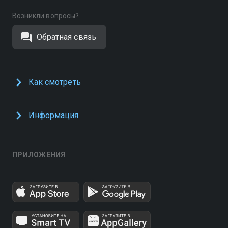
Возникли вопросы?
Обратная связь
Как смотреть
Информация
ПРИЛОЖЕНИЯ