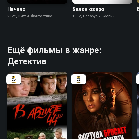
Начало
Белое озеро
2022, Китай, Фантастика
1992, Беларусь, Боевик
Ещё фильмы в жанре:
Детектив