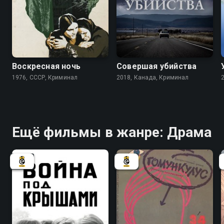
6.0
5.1
Воскресная ночь
Совершая убийства
1976, СССР, Криминал
2018, Канада, Криминал
Ещё фильмы в жанре: Драма