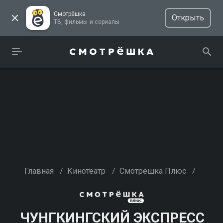
Смотрёшка
Открыть
ТВ, фильмы и сериалы
Главная
/
Кинотеатр
/
Смотрёшка Плюс
/
ЧУНГКИНГСКИЙ ЭКСПРЕСС