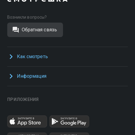
Возникли вопросы?
Обратная связь
Как смотреть
Информация
ПРИЛОЖЕНИЯ