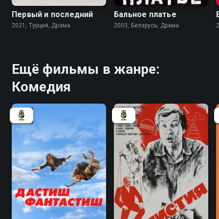
Первый и последний
Бальное платье
2021, Турция, Драма
2003, Беларусь, Драма
Ещё фильмы в жанре:
Комедия