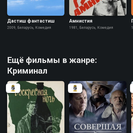
4.6
6.6
Дастиш фантастиш
Амнистия
2009, Беларусь, Комедия
1981, Беларусь, Комедия
Ещё фильмы в жанре:
Криминал