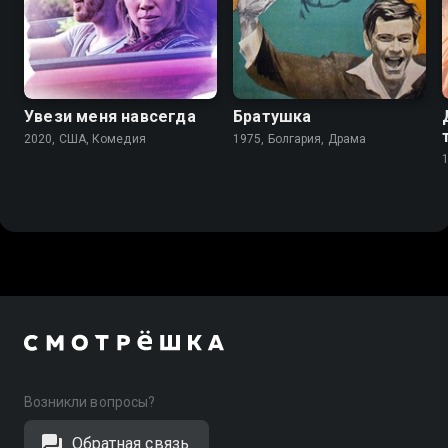
6.9
Увези меня навсегда
Братушка
2020, США, Комедия
1975, Болгария, Драма
Возникли вопросы?
Обратная связь