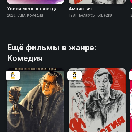
Увези меня навсегда
Амнистия
2020, США, Комедия
1981, Беларусь, Комедия
Ещё фильмы в жанре:
Комедия