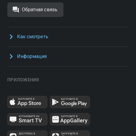
Обратная связь
Как смотреть
Информация
ПРИЛОЖЕНИЯ