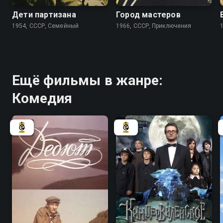
Дети партизана
Город мастеров
1954, СССР, Семейный
1966, СССР, Приключения
Ещё фильмы в жанре:
Комедия