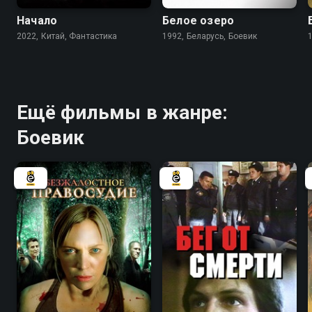
Начало
Белое озеро
2022, Китай, Фантастика
1992, Беларусь, Боевик
Ещё фильмы в жанре:
Боевик