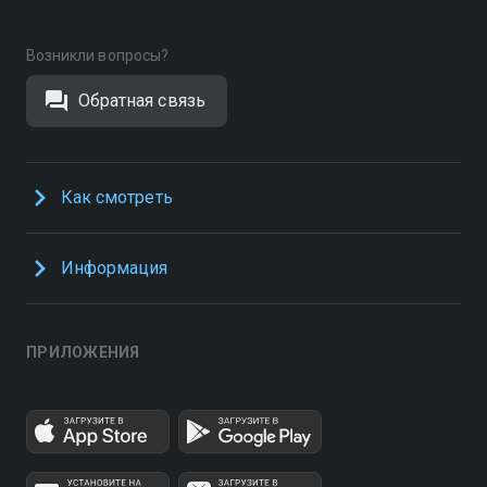
Возникли вопросы?
Обратная связь
Как смотреть
Информация
ПРИЛОЖЕНИЯ