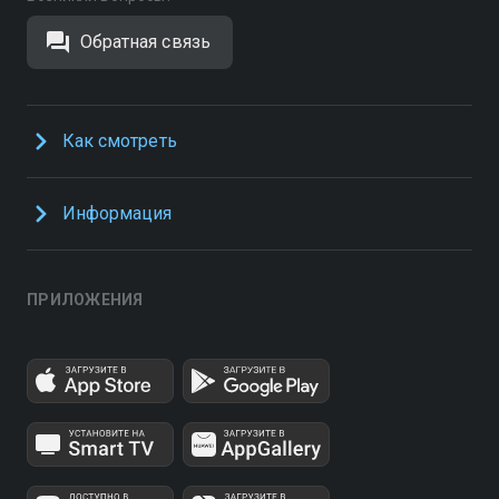
Обратная связь
Как смотреть
Информация
ПРИЛОЖЕНИЯ