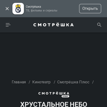
Смотрёшка
Открыть
ТВ, фильмы и сериалы
Главная
/
Кинотеатр
/
Смотрёшка Плюс
/
ХРУСТАЛЬНОЕ НЕБО