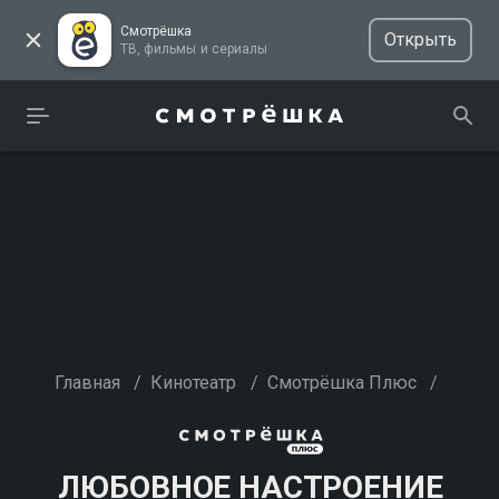
Смотрёшка
Открыть
ТВ, фильмы и сериалы
Главная
/
Кинотеатр
/
Смотрёшка Плюс
/
ЛЮБОВНОЕ НАСТРОЕНИЕ