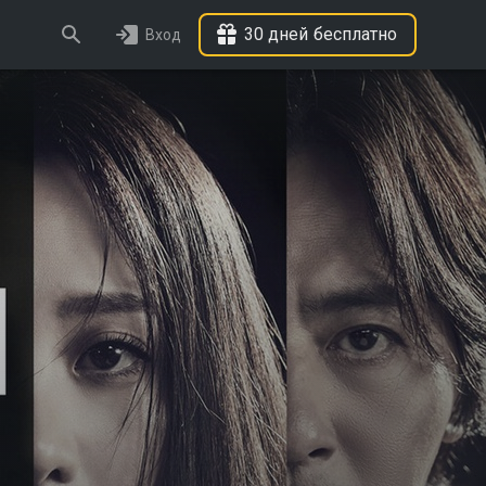
30 дней бесплатно
Вход