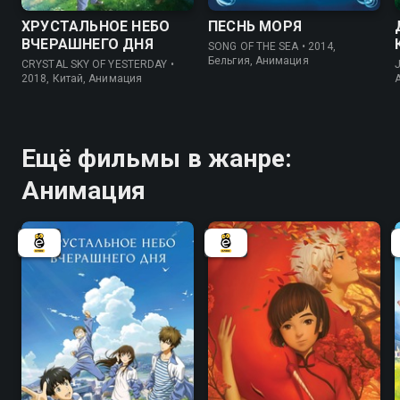
ХРУСТАЛЬНОЕ НЕБО
ПЕСНЬ МОРЯ
ВЧЕРАШНЕГО ДНЯ
SONG OF THE SEA • 2014,
Бельгия, Анимация
CRYSTAL SKY OF YESTERDAY •
2018, Китай, Анимация
Ещё фильмы в жанре:
Анимация