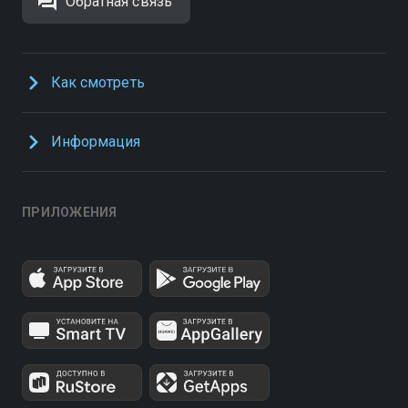
Обратная связь
Как смотреть
Информация
ПРИЛОЖЕНИЯ