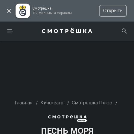
Смотрёшка
Открыть
ТВ, фильмы и сериалы
Главная
/
Кинотеатр
/
Смотрёшка Плюс
/
ПЕСНЬ МОРЯ