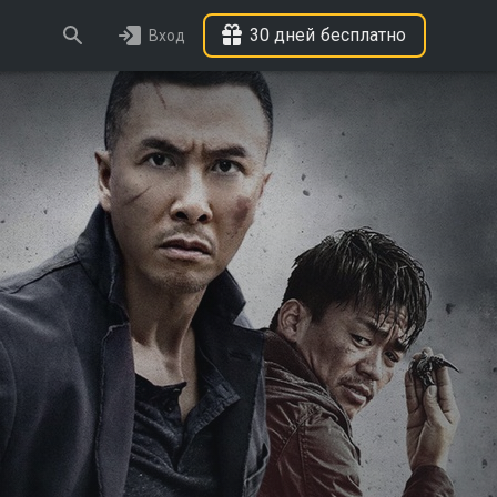
30 дней бесплатно
Вход