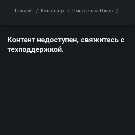
Главная
/
Кинотеатр
/
Смотрёшка Плюс
/
Контент недоступен, свяжитесь с
техподдержкой.