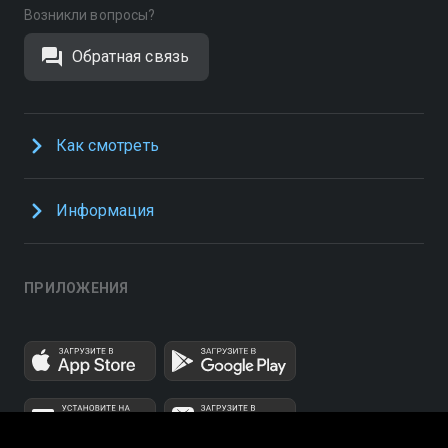
Возникли вопросы?
Обратная связь
Как смотреть
Информация
ПРИЛОЖЕНИЯ