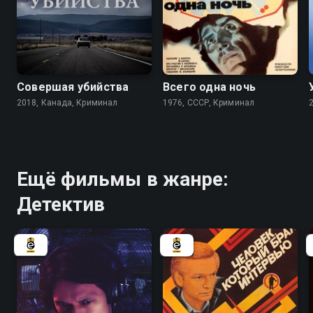
5.1
6.4
Совершая убийства
Всего одна ночь
2018, Канада, Криминал
1976, СССР, Криминал
Ещё фильмы в жанре:
Детектив