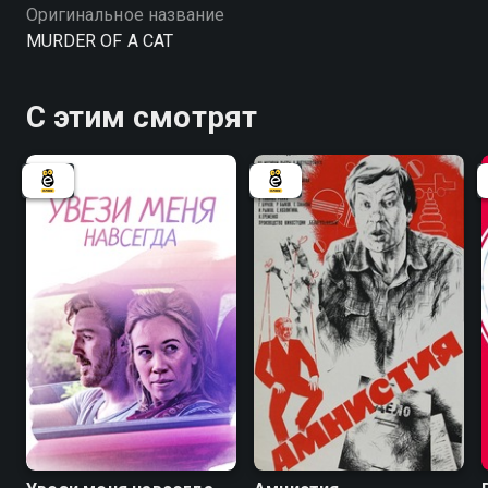
Оригинальное название
MURDER OF A CAT
С этим смотрят
6.6