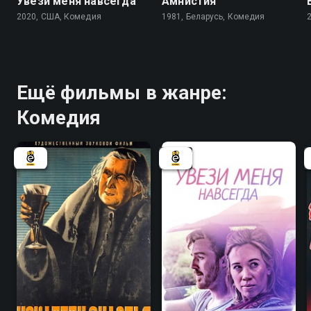
Увези меня навсегда
Амнистия
2020, США, Комедия
1981, Беларусь, Комедия
Ещё фильмы в жанре:
Комедия