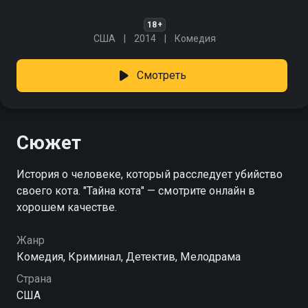
18+
США
2014
Комедия
Смотреть
Сюжет
История о человеке, который расследует убийство
своего кота. "Тайна кота" — смотрите онлайн в
хорошем качестве.
Жанр
Комедия, Криминал, Детектив, Мелодрама
Страна
США