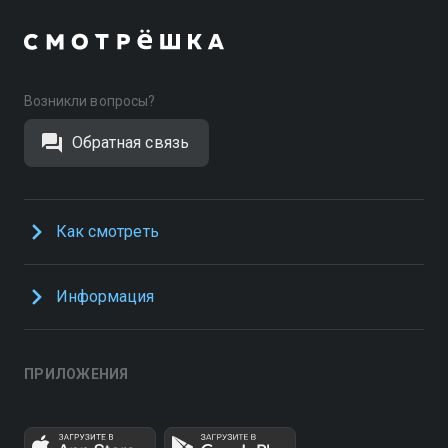
Возникли вопросы?
Обратная связь
Как смотреть
Информация
ПРИЛОЖЕНИЯ