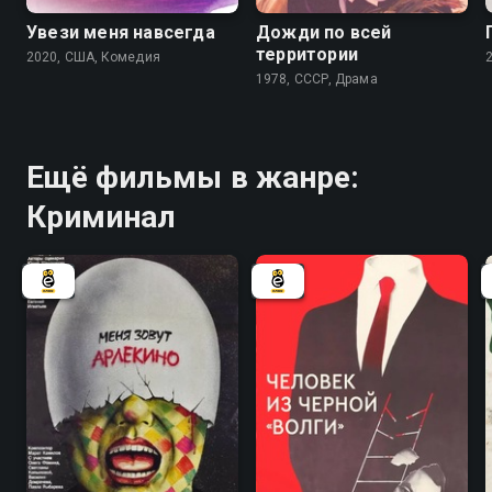
Увези меня навсегда
Дожди по всей
территории
2020, США, Комедия
1978, СССР, Драма
Ещё фильмы в жанре:
Криминал