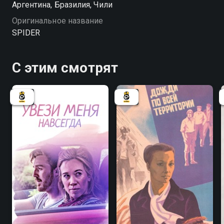
Аргентина, Бразилия, Чили
Оригинальное название
SPIDER
С этим смотрят