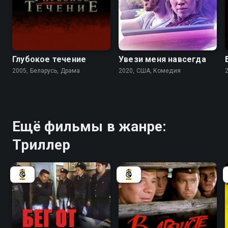
5.3
Глубокое течение
Увези меня навсегда
2005, Беларусь, Драма
2020, США, Комедия
Ещё фильмы в жанре:
Триллер