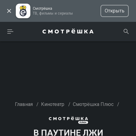
Смотрёшка
Открыть
ТВ, фильмы и сериалы
Главная
/
Кинотеатр
/
Смотрёшка Плюс
/
В ПАУТИНЕ ЛЖИ