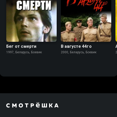
5.5
8.2
Бег от смерти
В августе 44го
1997, Беларусь, Боевик
2000, Беларусь, Боевик