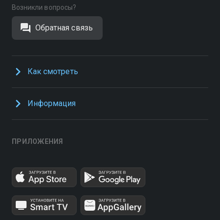
Возникли вопросы?
Обратная связь
Как смотреть
Информация
ПРИЛОЖЕНИЯ