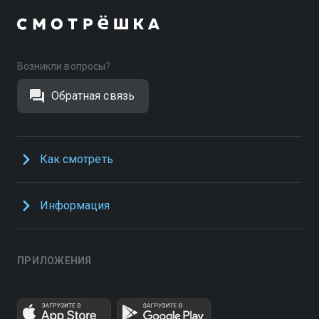
Возникли вопросы?
Обратная связь
Как смотреть
Информация
ПРИЛОЖЕНИЯ