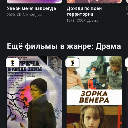
Увези меня навсегда
Дожди по всей
территории
2020, США, Комедия
1978, СССР, Драма
Ещё фильмы в жанре: Драма