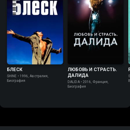
7.8
7.6
7.2
6.9
БЛЕСК
ЛЮБОВЬ И СТРАСТЬ.
ДАЛИДА
SHINE • 1996, Австралия,
Биография
DALIDA • 2016, Франция,
Биография