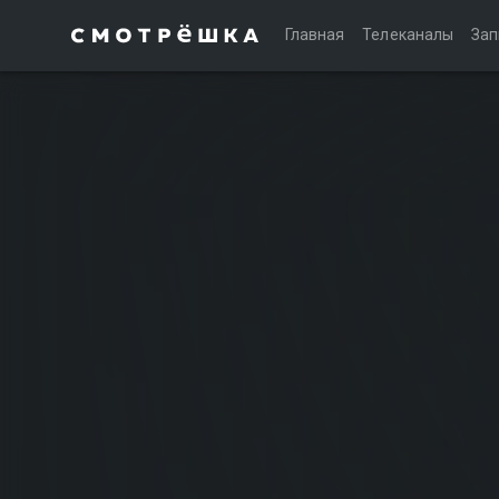
Главная
Телеканалы
Зап