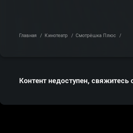
Главная
/
Кинотеатр
/
Смотрёшка Плюс
/
Контент недоступен, свяжитесь 