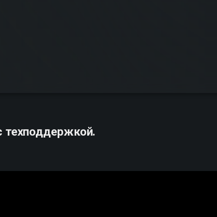
с техподдержкой.