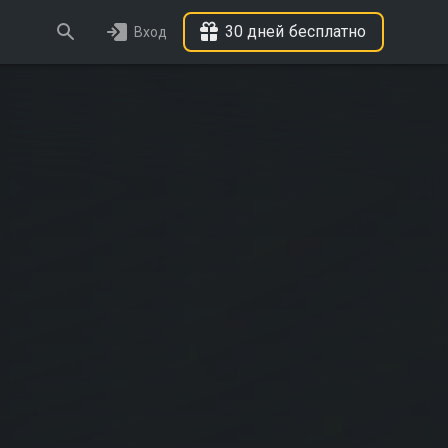
30 дней бесплатно
Вход