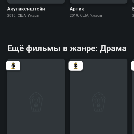
Акулакенштейн
Артик
2016, США, Ужасы
2019, США, Ужасы
Ещё фильмы в жанре: Драма