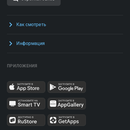
Как смотреть
Информация
ПРИЛОЖЕНИЯ