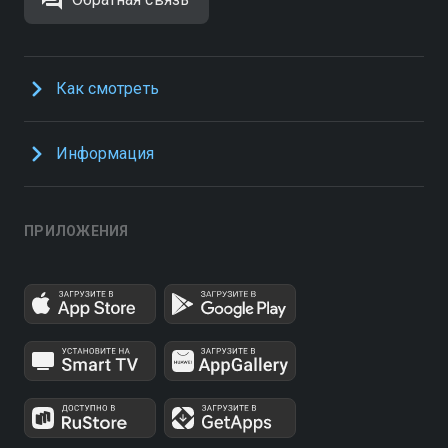
Как смотреть
Информация
ПРИЛОЖЕНИЯ