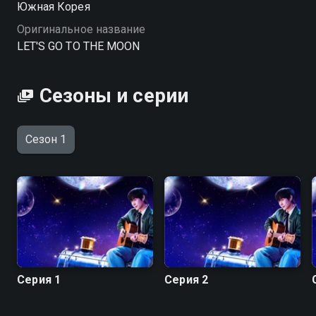
Южная Корея
Оригинальное название
LET'S GO TO THE MOON
Сезоны и серии
Сезон 1
Серия 1
Серия 2