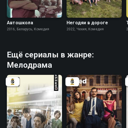
7.1
6.0
Автошкола
Негодяи в дороге
2016, Беларусь, Комедия
2022, Чехия, Комедия
Ещё сериалы в жанре:
Мелодрама