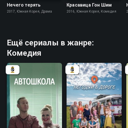
Нечего терять
Красавица Гон Шим
2017, Южная Корея, Драма
2016, Южная Корея, Комедия
Ещё сериалы в жанре:
Комедия