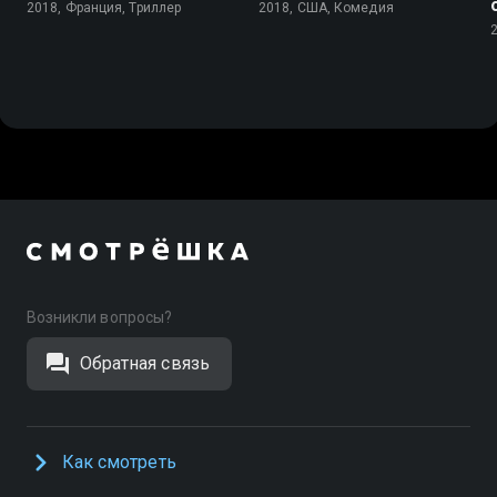
2018, Франция, Триллер
2018, США, Комедия
Возникли вопросы?
Обратная связь
Как смотреть