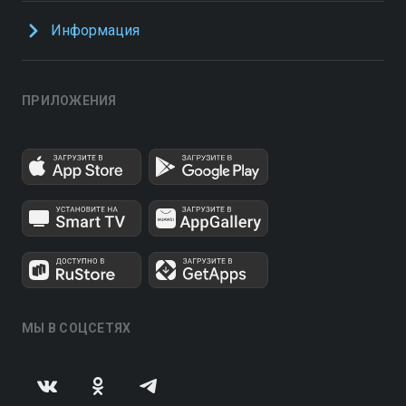
Информация
ПРИЛОЖЕНИЯ
МЫ В СОЦСЕТЯХ