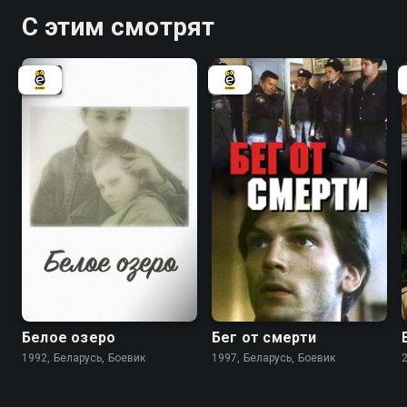
С этим смотрят
6.3
5.5
Белое озеро
Бег от смерти
1992, Беларусь, Боевик
1997, Беларусь, Боевик