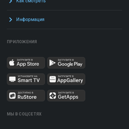
Как смотреть
Информация
ПРИЛОЖЕНИЯ
МЫ В СОЦСЕТЯХ