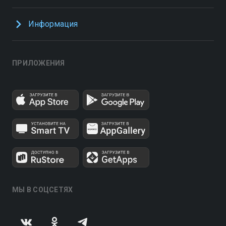
Информация
ПРИЛОЖЕНИЯ
МЫ В СОЦСЕТЯХ