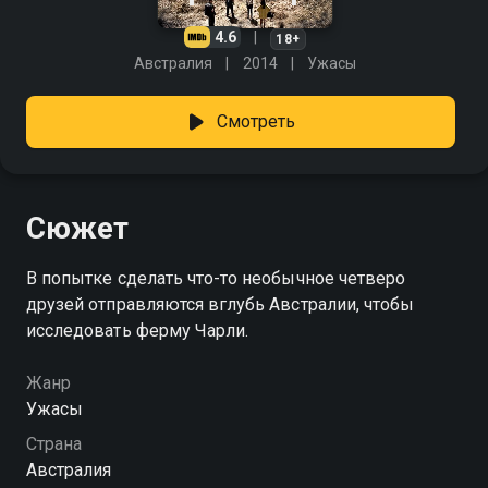
4.6
18+
Австралия
2014
Ужасы
Смотреть
Сюжет
В попытке сделать что-то необычное четверо
друзей отправляются вглубь Австралии, чтобы
исследовать ферму Чарли.
Жанр
Ужасы
Страна
Австралия