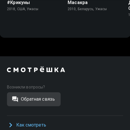
#Крикуны
Масакра
2018, США, Ужасы
2010, Беларусь, Ужасы
Возникли вопросы?
Обратная связь
Как смотреть