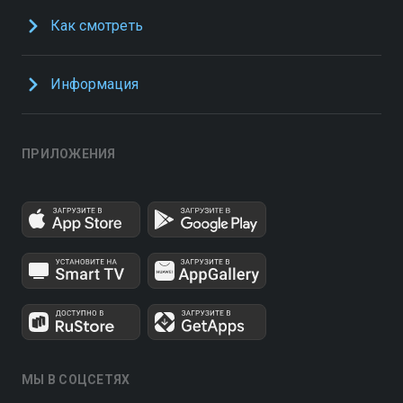
Как смотреть
Информация
ПРИЛОЖЕНИЯ
МЫ В СОЦСЕТЯХ