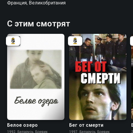
Франция, Великобритания
С этим смотрят
6.3
5.5
Белое озеро
Бег от смерти
1992, Беларусь, Боевик
1997, Беларусь, Боевик