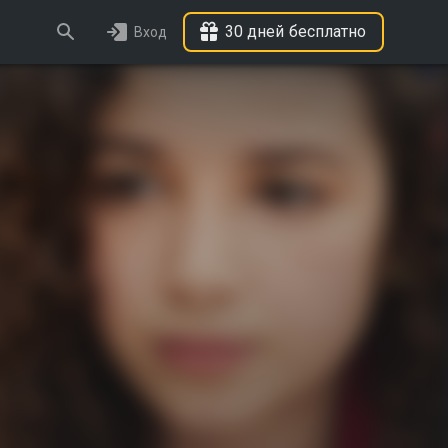
30 дней бесплатно
Вход