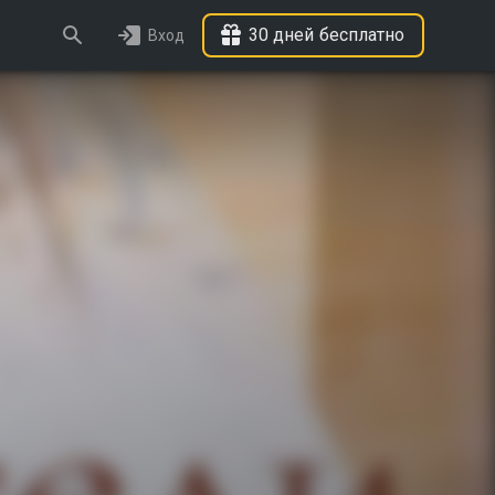
30 дней бесплатно
Вход