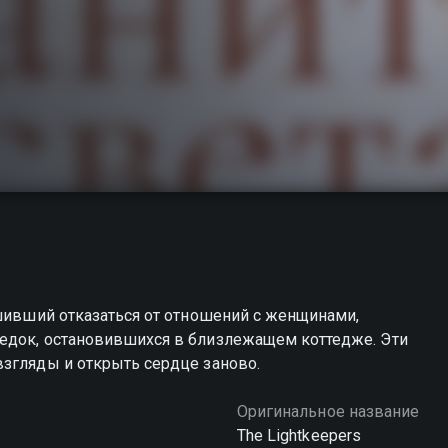
ешивший отказаться от отношений с женщинами,
едок, остановившихся в близлежащем коттедже. Эти
взгляды и открыть сердце заново.
Оригинальное название
The Lightkeepers