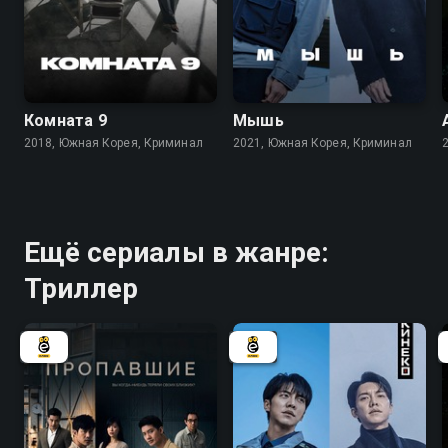
8.0
8.4
Комната 9
Мышь
2018, Южная Корея, Криминал
2021, Южная Корея, Криминал
Ещё сериалы в жанре:
Триллер