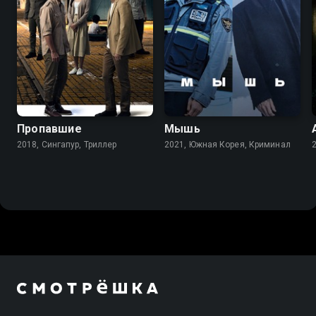
8.4
Пропавшие
Мышь
2018, Сингапур, Триллер
2021, Южная Корея, Криминал