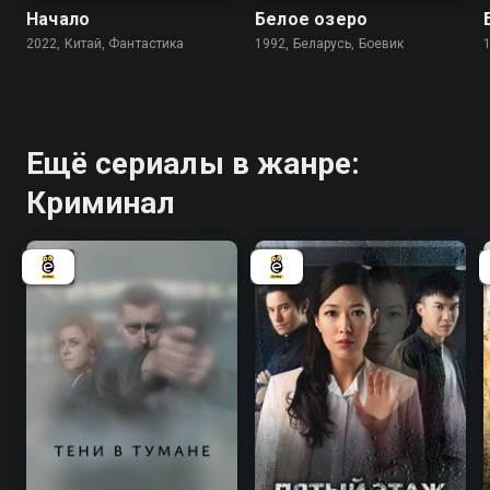
Начало
Белое озеро
2022, Китай, Фантастика
1992, Беларусь, Боевик
Ещё сериалы в жанре:
Криминал