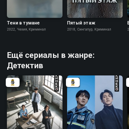
6.2
Тени в тумане
Пятый этаж
2022, Чехия, Криминал
2018, Сингапур, Криминал
Ещё сериалы в жанре:
Детектив