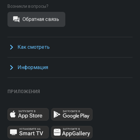
Возникли вопросы?
Обратная связь
Как смотреть
Информация
ПРИЛОЖЕНИЯ