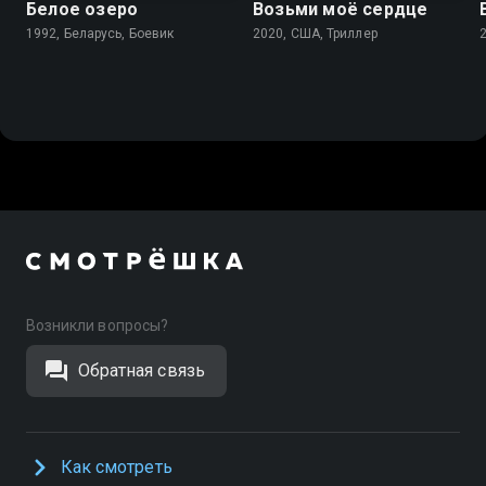
Белое озеро
Возьми моё сердце
1992, Беларусь, Боевик
2020, США, Триллер
Возникли вопросы?
Обратная связь
Как смотреть