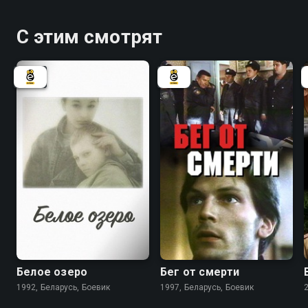
С этим смотрят
6.3
5.5
Белое озеро
Бег от смерти
1992, Беларусь, Боевик
1997, Беларусь, Боевик