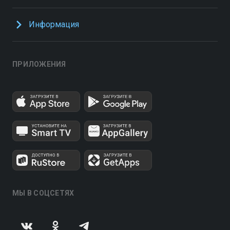
Информация
ПРИЛОЖЕНИЯ
МЫ В СОЦСЕТЯХ