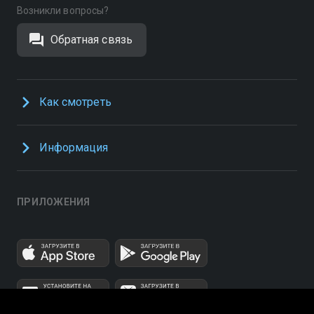
Возникли вопросы?
Обратная связь
Как смотреть
Информация
ПРИЛОЖЕНИЯ