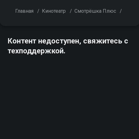
Главная
/
Кинотеатр
/
Смотрёшка Плюс
/
Контент недоступен, свяжитесь с
техподдержкой.