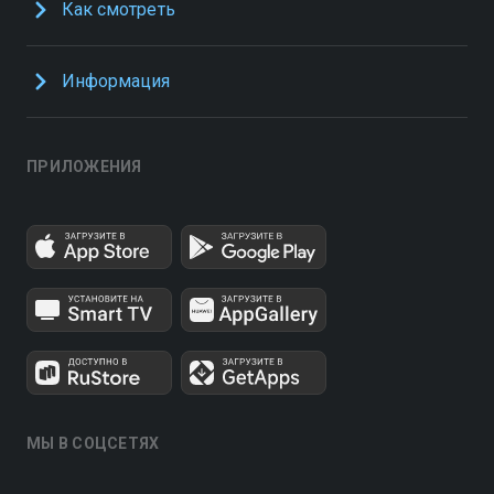
Как смотреть
Информация
ПРИЛОЖЕНИЯ
МЫ В СОЦСЕТЯХ