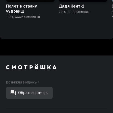
Полет в страну
Дядя Кент-2
чудовищ
2016, США, Комедия
1986, СССР, Семейный
Возникли вопросы?
Обратная связь