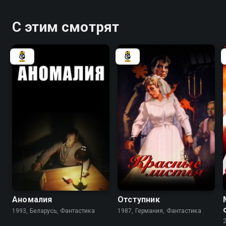
С этим смотрят
5.4
5.7
Аномалия
Отступник
1993, Беларусь, Фантастика
1987, Германия, Фантастика