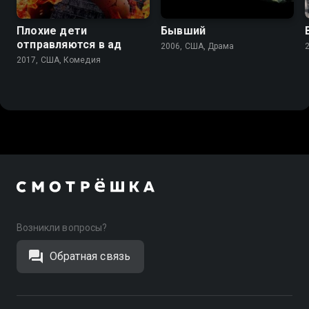
Плохие дети
Бывший
отправляются в ад
2006, США, Драма
2017, США, Комедия
Возникли вопросы?
Обратная связь