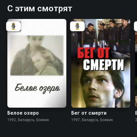
С этим смотрят
6.3
5.5
Белое озеро
Бег от смерти
1992, Беларусь, Боевик
1997, Беларусь, Боевик