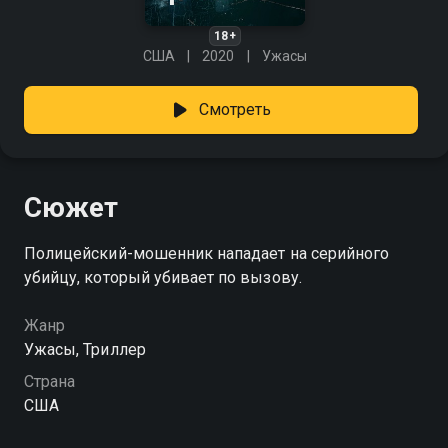
18+
США
2020
Ужасы
Смотреть
Сюжет
Полицейский-мошенник нападает на серийного
убийцу, который убивает по вызову.
Жанр
Ужасы, Триллер
Страна
США