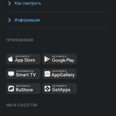
Как смотреть
Информация
ПРИЛОЖЕНИЯ
МЫ В СОЦСЕТЯХ