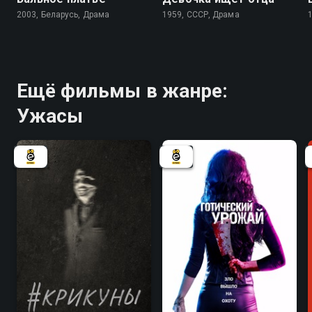
2003, Беларусь, Драма
1959, СССР, Драма
Ещё фильмы в жанре:
Ужасы