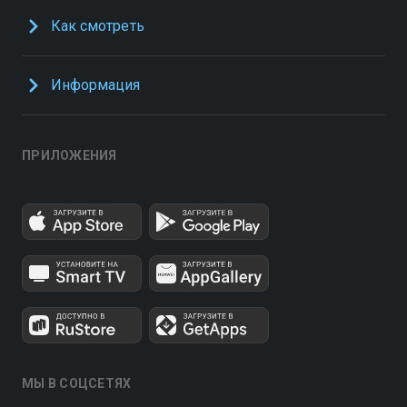
Как смотреть
Информация
ПРИЛОЖЕНИЯ
МЫ В СОЦСЕТЯХ