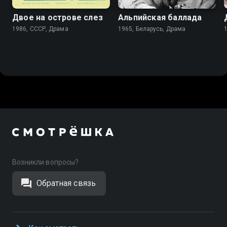
Двое на острове слез
Альпийская баллада
1986, СССР, Драма
1965, Беларусь, Драма
Возникли вопросы?
Обратная связь