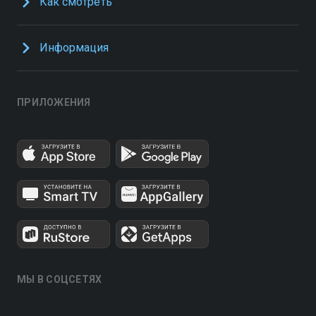
Как смотреть
Информация
ПРИЛОЖЕНИЯ
МЫ В СОЦСЕТЯХ