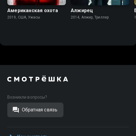
Американская охота
Алжирец
2019, США, Ужасы
2014, Алжир, Триллер
Возникли вопросы?
Обратная связь