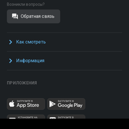
Возникли вопросы?
Обратная связь
Как смотреть
Информация
ПРИЛОЖЕНИЯ