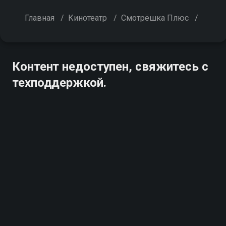
Главная
/
Кинотеатр
/
Смотрёшка Плюс
/
Контент недоступен, свяжитесь с
техподдержкой.