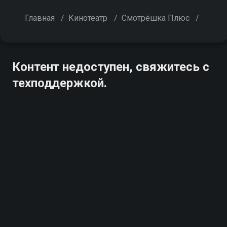
Главная
/
Кинотеатр
/
Смотрёшка Плюс
/
Контент недоступен, свяжитесь с
техподдержкой.