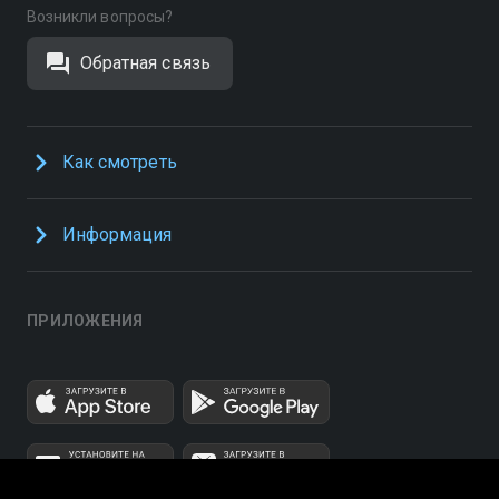
Возникли вопросы?
Обратная связь
Как смотреть
Информация
ПРИЛОЖЕНИЯ