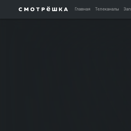
Главная
Телеканалы
Зап