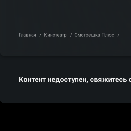
Главная
/
Кинотеатр
/
Смотрёшка Плюс
/
Контент недоступен, свяжитесь 