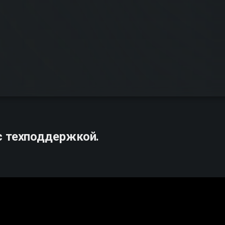
с техподдержкой.