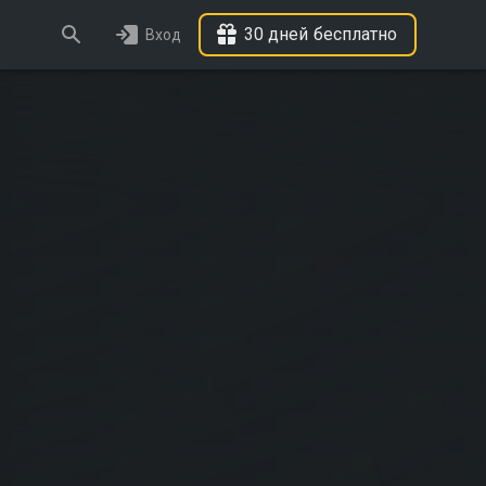
30 дней бесплатно
Вход