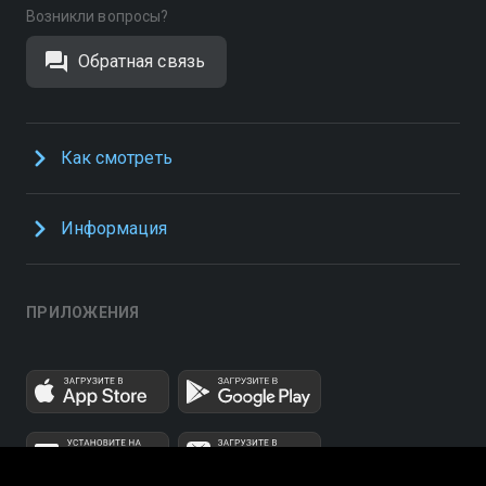
Возникли вопросы?
Обратная связь
Как смотреть
Информация
ПРИЛОЖЕНИЯ