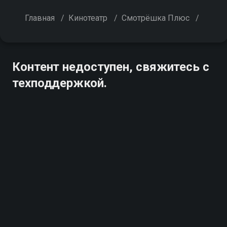
Главная
/
Кинотеатр
/
Смотрёшка Плюс
/
Контент недоступен, свяжитесь с
техподдержкой.