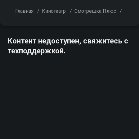
Главная
/
Кинотеатр
/
Смотрёшка Плюс
/
Контент недоступен, свяжитесь с
техподдержкой.