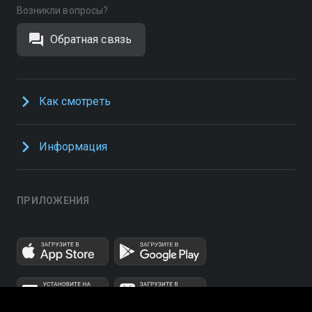
Возникли вопросы?
Обратная связь
Как смотреть
Информация
ПРИЛОЖЕНИЯ