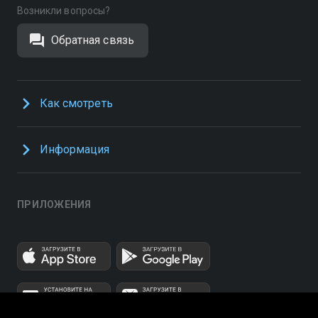
Возникли вопросы?
Обратная связь
Как смотреть
Информация
ПРИЛОЖЕНИЯ