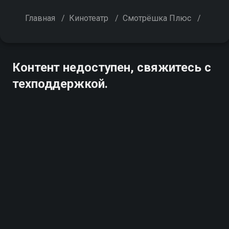
Главная
/
Кинотеатр
/
Смотрёшка Плюс
/
Контент недоступен, свяжитесь с
техподдержкой.