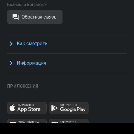
Возникли вопросы?
Обратная связь
Как смотреть
Информация
ПРИЛОЖЕНИЯ