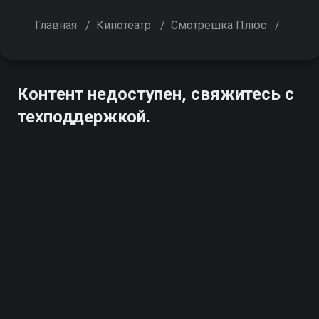
Главная
/
Кинотеатр
/
Смотрёшка Плюс
/
Контент недоступен, свяжитесь с
техподдержкой.