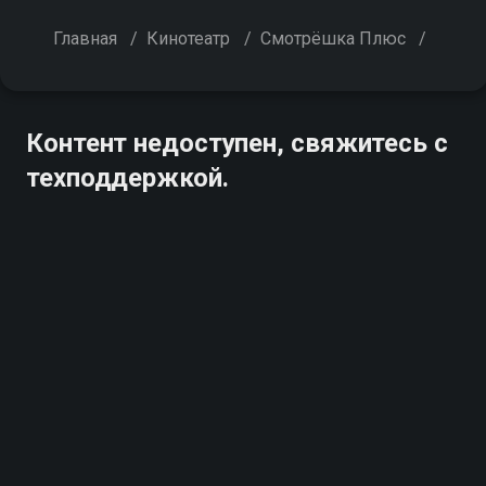
Главная
/
Кинотеатр
/
Смотрёшка Плюс
/
Контент недоступен, свяжитесь с
техподдержкой.