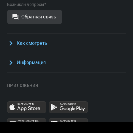
Возникли вопросы?
Обратная связь
Как смотреть
Информация
ПРИЛОЖЕНИЯ