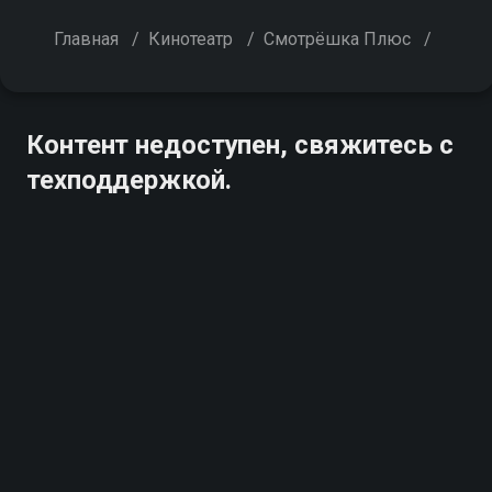
Главная
/
Кинотеатр
/
Смотрёшка Плюс
/
Контент недоступен, свяжитесь с
техподдержкой.