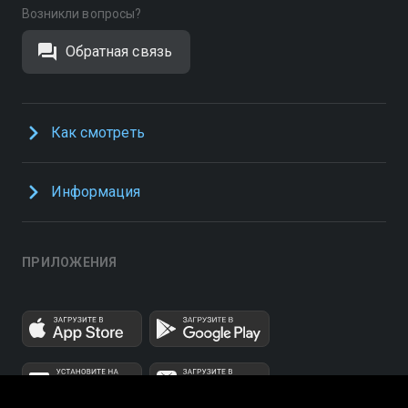
Возникли вопросы?
Обратная связь
Как смотреть
Информация
ПРИЛОЖЕНИЯ