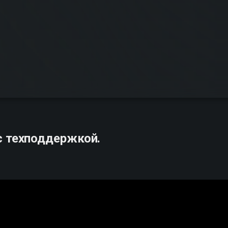
с техподдержкой.