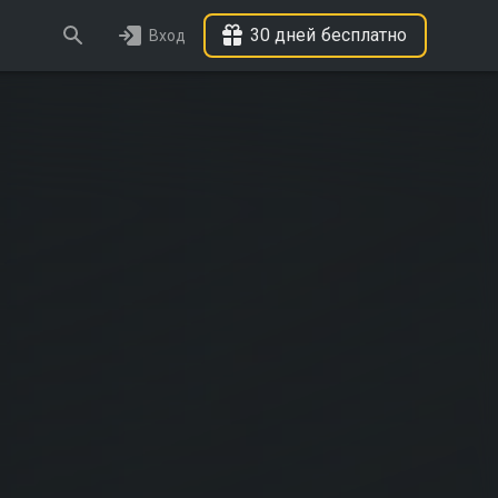
30 дней бесплатно
Вход