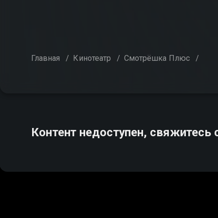
Главная
/
Кинотеатр
/
Смотрёшка Плюс
/
Контент недоступен, свяжитесь 