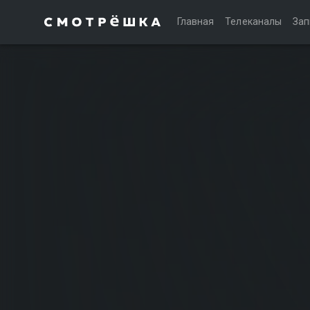
Главная
Телеканалы
Зап