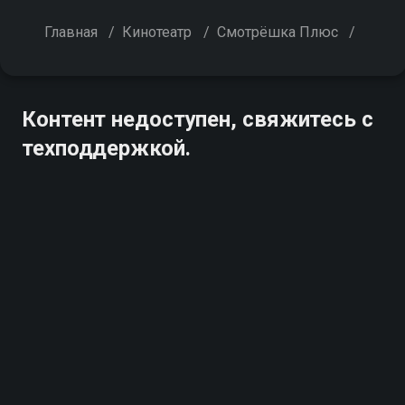
Главная
/
Кинотеатр
/
Смотрёшка Плюс
/
Контент недоступен, свяжитесь с
техподдержкой.